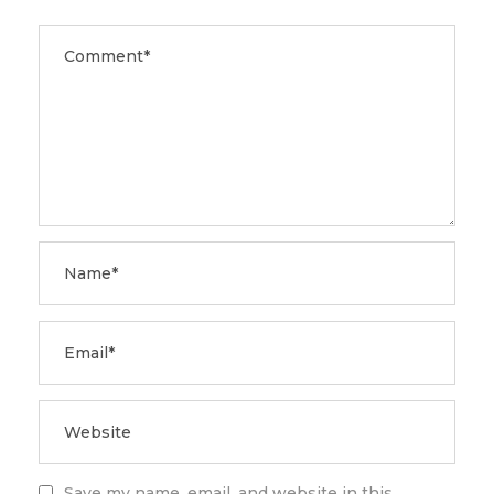
Save my name, email, and website in this