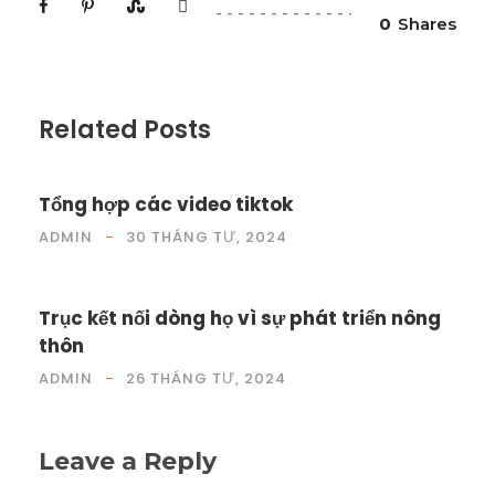
0
Shares
Related Posts
Tổng hợp các video tiktok
ADMIN
30 THÁNG TƯ, 2024
Trục kết nối dòng họ vì sự phát triển nông
thôn
ADMIN
26 THÁNG TƯ, 2024
Leave a Reply