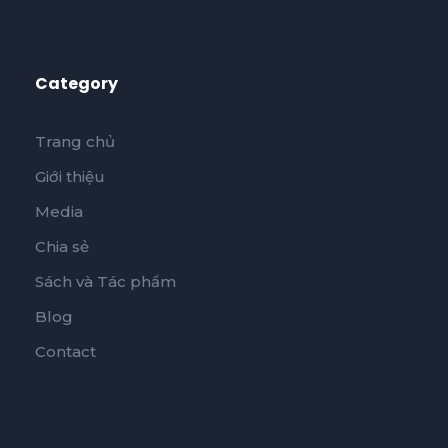
Category
Trang chủ
Giới thiệu
Media
Chia sẻ
Sách và Tác phẩm
Blog
Contact