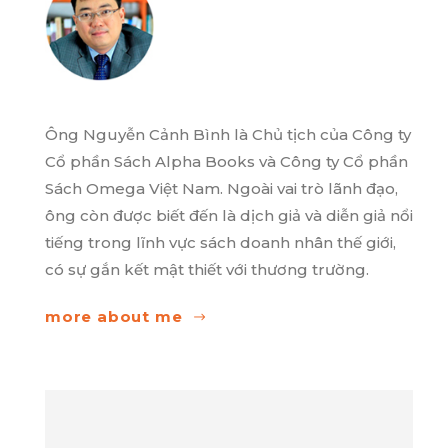
Ông Nguyễn Cảnh Bình là Chủ tịch của Công ty
Cổ phần Sách Alpha Books và Công ty Cổ phần
Sách Omega Việt Nam. Ngoài vai trò lãnh đạo,
ông còn được biết đến là dịch giả và diễn giả nổi
tiếng trong lĩnh vực sách doanh nhân thế giới,
có sự gắn kết mật thiết với thương trường.
more about me